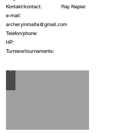
Kontakt/kontact: Ray Napier
e-mail:
archeryinmalta@gmail.com
Telefon/phone:
HP:
Turniere/tournaments: