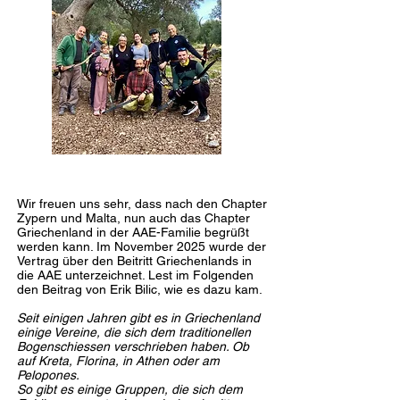
Wir freuen uns sehr, dass nach den Chapter
Zypern und Malta, nun auch das Chapter
Griechenland in der AAE-Familie begrüßt
werden kann. Im November 2025 wurde der
Vertrag über den Beitritt Griechenlands in
die AAE unterzeichnet. Lest im Folgenden
den Beitrag von Erik Bilic, wie es dazu kam.
Seit einigen Jahren gibt es in Griechenland
einige Vereine, die sich dem traditionellen
Bogenschiessen verschrieben haben. Ob
auf Kreta, Florina, in Athen oder am
Pelopones.
So gibt es einige Gruppen, die sich dem