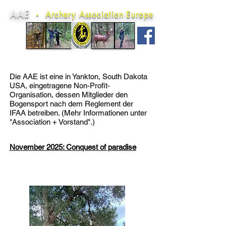
AAE
-
Archery Association Europe
Die AAE ist eine in Yankton, South Dakota
USA, eingetragene Non-Profit-
Organisation, dessen Mitglieder den
Bogensport nach dem Reglement der
IFAA betreiben. (Mehr Informationen unter
"Association + Vorstand".)
November 2025: Conquest of paradise